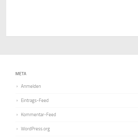
META
Anmelden
Eintrags-Feed
Kommentar-Feed
WordPress.org