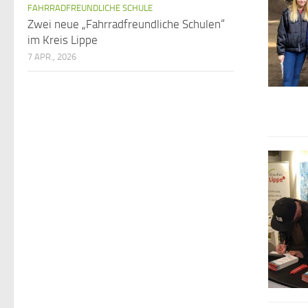
FAHRRADFREUNDLICHE SCHULE
Zwei neue „Fahrradfreundliche Schulen“
im Kreis Lippe
7 APR., 2026