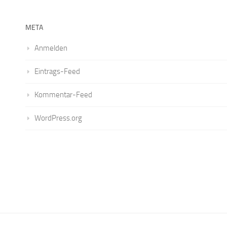
META
Anmelden
Eintrags-Feed
Kommentar-Feed
WordPress.org