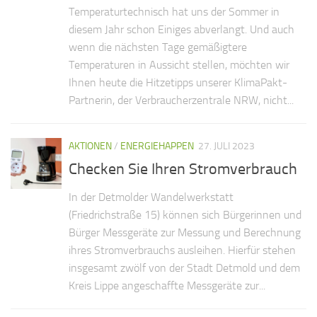
Temperaturtechnisch hat uns der Sommer in
diesem Jahr schon Einiges abverlangt. Und auch
wenn die nächsten Tage gemäßigtere
Temperaturen in Aussicht stellen, möchten wir
Ihnen heute die Hitzetipps unserer KlimaPakt-
Partnerin, der Verbraucherzentrale NRW, nicht...
AKTIONEN
/
ENERGIEHAPPEN
27. JULI 2023
Checken Sie Ihren Stromverbrauch
In der Detmolder Wandelwerkstatt
(Friedrichstraße 15) können sich Bürgerinnen und
Bürger Messgeräte zur Messung und Berechnung
ihres Stromverbrauchs ausleihen. Hierfür stehen
insgesamt zwölf von der Stadt Detmold und dem
Kreis Lippe angeschaffte Messgeräte zur...