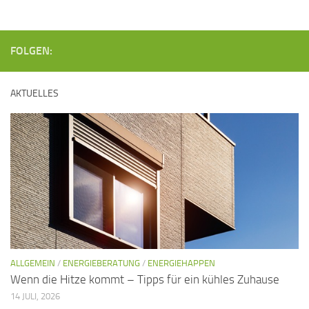
FOLGEN:
AKTUELLES
ALLGEMEIN
/
ENERGIEBERATUNG
/
ENERGIEHAPPEN
Wenn die Hitze kommt – Tipps für ein kühles Zuhause
14 JULI, 2026