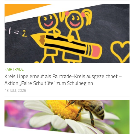
FAIRTRADE
Kreis Lippe erneut als Fairtrade-Kreis ausgezeichnet –
Aktion „Faire Schultüte“ zum Schulbeginn
13 JULI, 2026