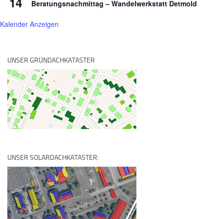
14
Beratungsnachmittag – Wandelwerkstatt Detmold
Kalender Anzeigen
UNSER GRÜNDACHKATASTER
UNSER SOLARDACHKATASTER: