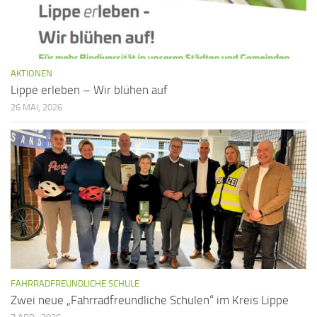
AKTIONEN
Lippe erleben – Wir blühen auf
26 MAI, 2026
FAHRRADFREUNDLICHE SCHULE
Zwei neue „Fahrradfreundliche Schulen“ im Kreis Lippe