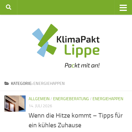
Zum Inhalt springen
KATEGORIE:
ENERGIEHAPPEN
ALLGEMEIN
/
ENERGIEBERATUNG
/
ENERGIEHAPPEN
14. JULI 2026
Wenn die Hitze kommt – Tipps für
ein kühles Zuhause