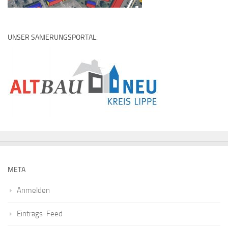
UNSER SANIERUNGSPORTAL:
META
Anmelden
Eintrags-Feed