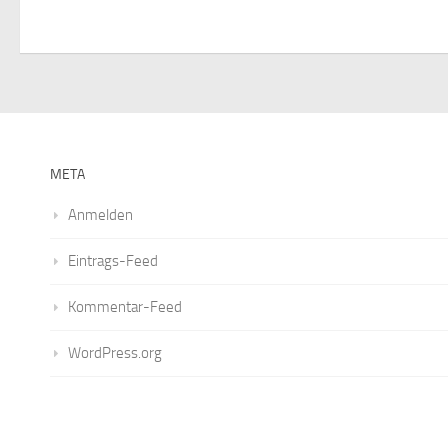
META
Anmelden
Eintrags-Feed
Kommentar-Feed
WordPress.org