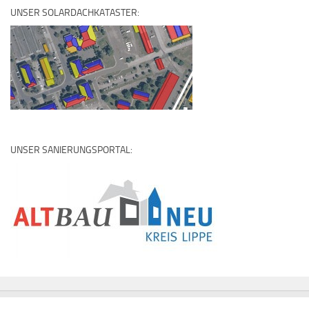
UNSER SOLARDACHKATASTER:
UNSER SANIERUNGSPORTAL: