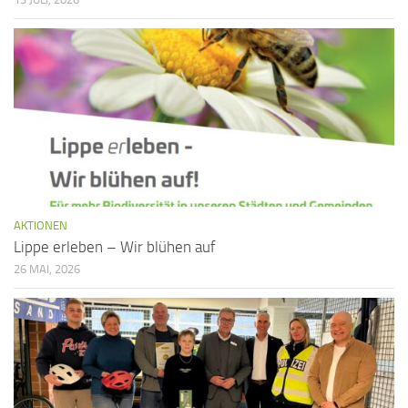
AKTIONEN
Lippe erleben – Wir blühen auf
26 MAI, 2026