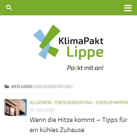
Zum Inhalt springen
KATEGORIE:
ENERGIEBERATUNG
ALLGEMEIN
/
ENERGIEBERATUNG
/
ENERGIEHAPPEN
14. JULI 2026
Wenn die Hitze kommt – Tipps für
ein kühles Zuhause