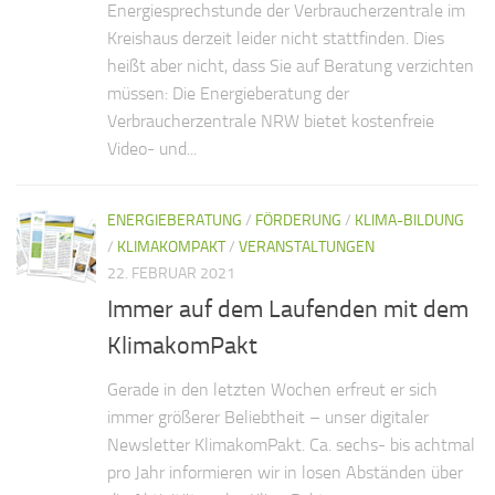
Energiesprechstunde der Verbraucherzentrale im
Kreishaus derzeit leider nicht stattfinden. Dies
heißt aber nicht, dass Sie auf Beratung verzichten
müssen: Die Energieberatung der
Verbraucherzentrale NRW bietet kostenfreie
Video- und...
ENERGIEBERATUNG
/
FÖRDERUNG
/
KLIMA-BILDUNG
/
KLIMAKOMPAKT
/
VERANSTALTUNGEN
22. FEBRUAR 2021
Immer auf dem Laufenden mit dem
KlimakomPakt
Gerade in den letzten Wochen erfreut er sich
immer größerer Beliebtheit – unser digitaler
Newsletter KlimakomPakt. Ca. sechs- bis achtmal
pro Jahr informieren wir in losen Abständen über