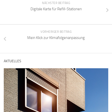
NÄCHSTER BEITRAG
Digitale Karte für Refill-Stationen
VORHERIGER BEITRAG
Mein Klick zur Klimafolgenanpassung
AKTUELLES