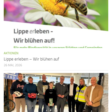
AKTIONEN
Lippe erleben – Wir blühen auf
26 MAI, 2026