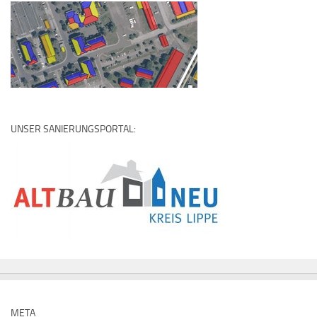
UNSER SANIERUNGSPORTAL:
META