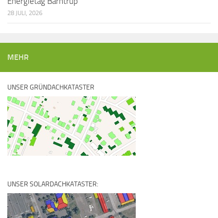
Energietag Barntrup
28 JULI, 2026
MEHR
UNSER GRÜNDACHKATASTER
UNSER SOLARDACHKATASTER: