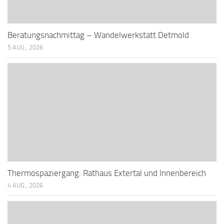
Beratungsnachmittag – Wandelwerkstatt Detmold
5 AUG., 2026
Thermospaziergang: Rathaus Extertal und Innenbereich
4 AUG., 2026