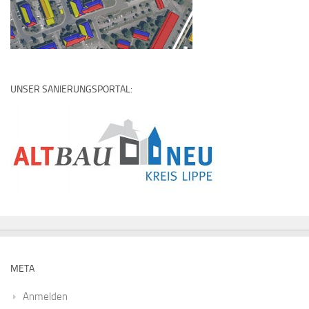
UNSER SANIERUNGSPORTAL:
META
Anmelden