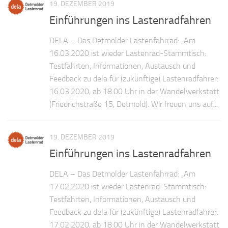
19. DEZEMBER 2019
Einführungen ins Lastenradfahren
DELA – Das Detmolder Lastenfahrrad: „Am
16.03.2020 ist wieder Lastenrad-Stammtisch:
Testfahrten, Informationen, Austausch und
Feedback zu dela für (zukünftige) Lastenradfahrer:
16.03.2020, ab 18.00 Uhr in der Wandelwerkstatt
(Friedrichstraße 15, Detmold). Wir freuen uns auf...
19. DEZEMBER 2019
Einführungen ins Lastenradfahren
DELA – Das Detmolder Lastenfahrrad: „Am
17.02.2020 ist wieder Lastenrad-Stammtisch:
Testfahrten, Informationen, Austausch und
Feedback zu dela für (zukünftige) Lastenradfahrer:
17.02.2020, ab 18.00 Uhr in der Wandelwerkstatt