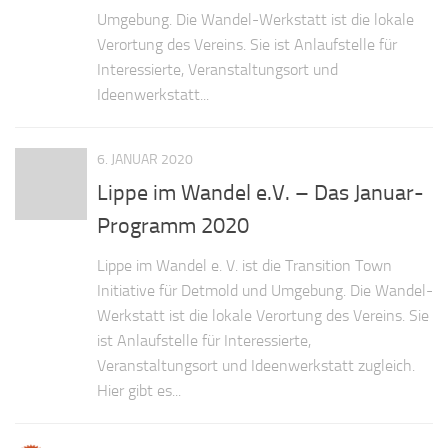
Umgebung. Die Wandel-Werkstatt ist die lokale
Verortung des Vereins. Sie ist Anlaufstelle für
Interessierte, Veranstaltungsort und
Ideenwerkstatt...
6. JANUAR 2020
Lippe im Wandel e.V. – Das Januar-
Programm 2020
Lippe im Wandel e. V. ist die Transition Town
Initiative für Detmold und Umgebung. Die Wandel-
Werkstatt ist die lokale Verortung des Vereins. Sie
ist Anlaufstelle für Interessierte,
Veranstaltungsort und Ideenwerkstatt zugleich.
Hier gibt es...