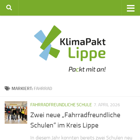
Zum Inhalt springen
MARKIERT:
FAHRRAD
FAHRRADFREUNDLICHE SCHULE
7. APRIL 2026
Zwei neue „Fahrradfreundliche
Schulen“ im Kreis Lippe
In diesem Jahr konnten bereits zwei Schulen neu