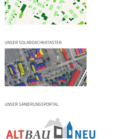
UNSER SOLARDACHKATASTER:
UNSER SANIERUNGSPORTAL: