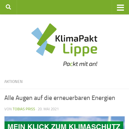
Zum Inhalt springen
AKTIONEN
Alle Augen auf die erneuerbaren Energien
VON
TOBIAS PRISS
·
20. MAI 2021