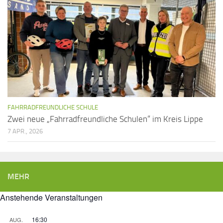
FAHRRADFREUNDLICHE SCHULE
Zwei neue „Fahrradfreundliche Schulen“ im Kreis Lippe
7 APR., 2026
MEHR
Anstehende Veranstaltungen
16:30
AUG.