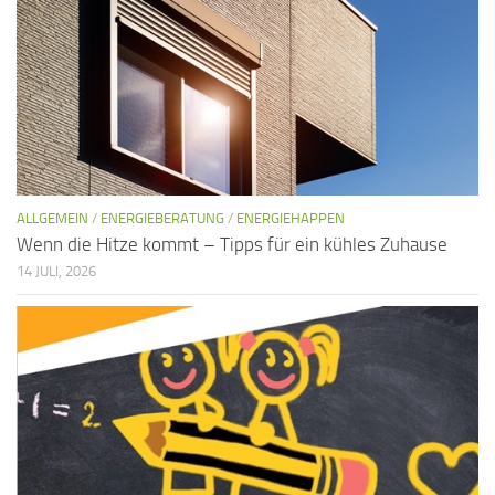
ALLGEMEIN
/
ENERGIEBERATUNG
/
ENERGIEHAPPEN
Wenn die Hitze kommt – Tipps für ein kühles Zuhause
14 JULI, 2026