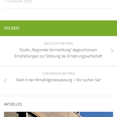
7. FEBRUAR 2025
FOLGEN:
NÄCHSTER BEITRAG
Studie „Regionale Vermarktung“ abgeschlossen:
Empfehlungen zur Stärkung der Ernährungswirtschaft
VORHERIGER BEITRAG
Stark in der Klimafolgenanpassung – Wir suchen Sie!
AKTUELLES