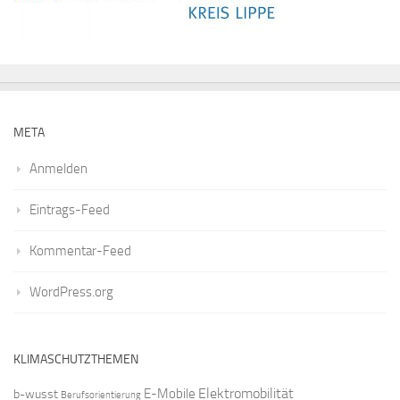
META
Anmelden
Eintrags-Feed
Kommentar-Feed
WordPress.org
KLIMASCHUTZTHEMEN
Elektromobilität
E-Mobile
b-wusst
Berufsorientierung