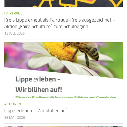
FAIRTRADE
Kreis Lippe erneut als Fairtrade-Kreis ausgezeichnet –
Aktion „Faire Schultüte“ zum Schulbeginn
13 JULI, 2026
AKTIONEN
Lippe erleben – Wir blühen auf
26 MAI, 2026