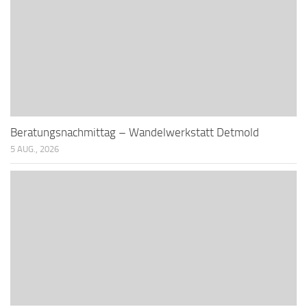
Beratungsnachmittag – Wandelwerkstatt Detmold
5 AUG., 2026