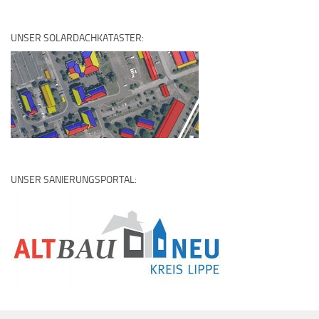
UNSER SOLARDACHKATASTER:
UNSER SANIERUNGSPORTAL: