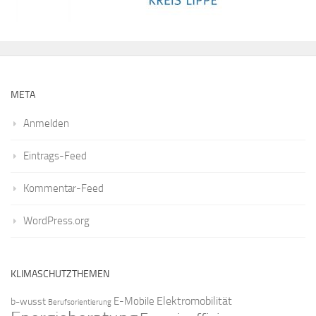
META
Anmelden
Eintrags-Feed
Kommentar-Feed
WordPress.org
KLIMASCHUTZTHEMEN
Elektromobilität
E-Mobile
b-wusst
Berufsorientierung