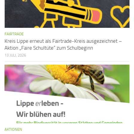
FAIRTRADE
Kreis Lippe erneut als Fairtrade-Kreis ausgezeichnet –
Aktion „Faire Schultüte“ zum Schulbeginn
13 JULI, 2026
AKTIONEN