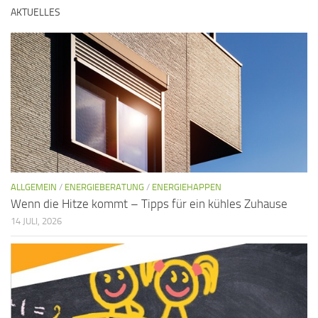
AKTUELLES
ALLGEMEIN
/
ENERGIEBERATUNG
/
ENERGIEHAPPEN
Wenn die Hitze kommt – Tipps für ein kühles Zuhause
14 JULI, 2026