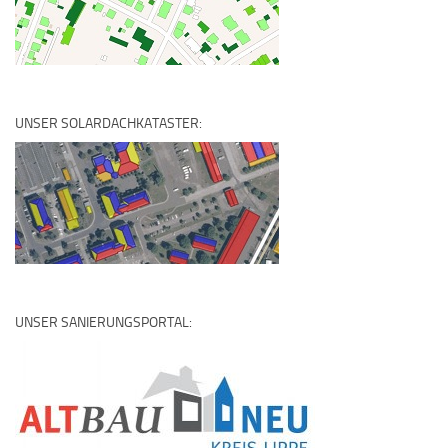
UNSER SOLARDACHKATASTER:
UNSER SANIERUNGSPORTAL: