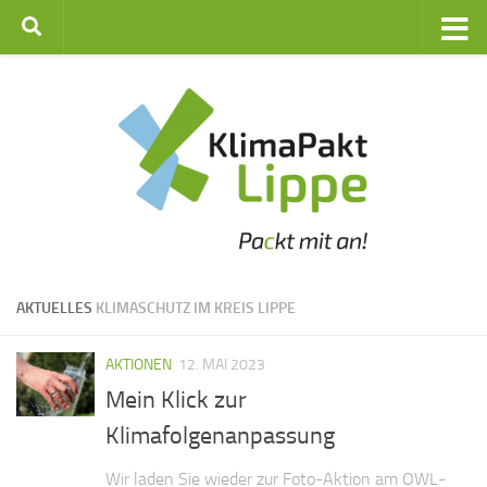
Zum Inhalt springen
AKTUELLES
KLIMASCHUTZ IM KREIS LIPPE
AKTIONEN
12. MAI 2023
Mein Klick zur
Klimafolgenanpassung
Wir laden Sie wieder zur Foto-Aktion am OWL-