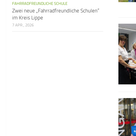
FAHRRADFREUNDLICHE SCHULE
Zwei neue „Fahrradfreundliche Schulen“
im Kreis Lippe
7 APR., 2026