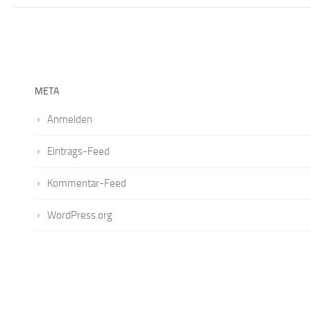
META
Anmelden
Eintrags-Feed
Kommentar-Feed
WordPress.org