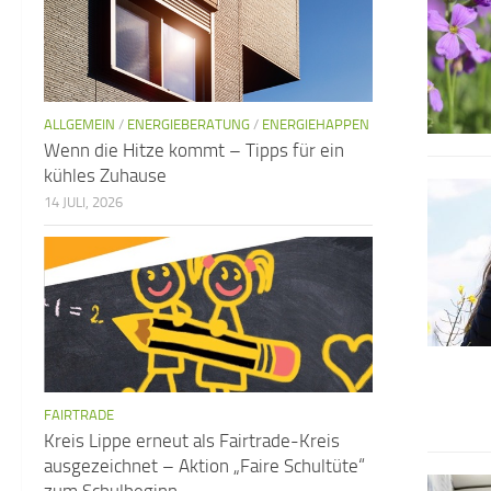
ALLGEMEIN
/
ENERGIEBERATUNG
/
ENERGIEHAPPEN
Wenn die Hitze kommt – Tipps für ein
kühles Zuhause
14 JULI, 2026
FAIRTRADE
Kreis Lippe erneut als Fairtrade-Kreis
ausgezeichnet – Aktion „Faire Schultüte“