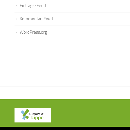
Eintrags-Feed
Kommentar-Feed
WordPress.org