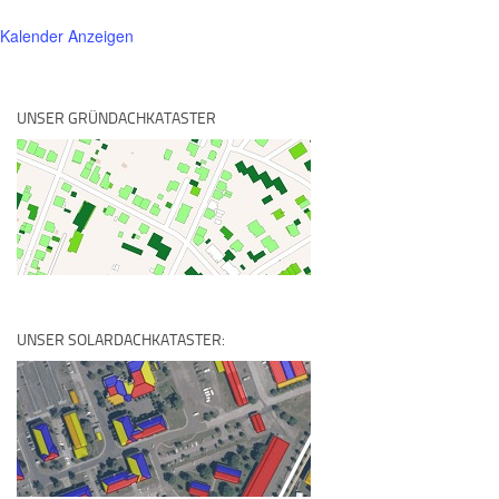
Kalender Anzeigen
UNSER GRÜNDACHKATASTER
UNSER SOLARDACHKATASTER: