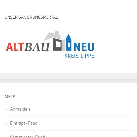
UNSER SANIERUNGSPORTAL:
META
Anmelden
Eintrags-Feed