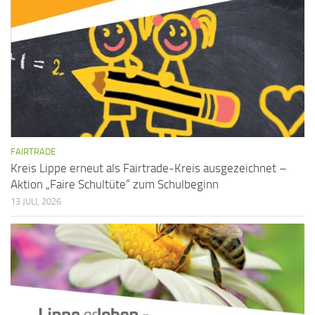
FAIRTRADE
Kreis Lippe erneut als Fairtrade-Kreis ausgezeichnet –
Aktion „Faire Schultüte“ zum Schulbeginn
13 JULI, 2026