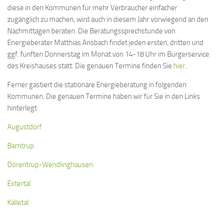
diese in den Kommunen für mehr Verbraucher einfacher
zugänglich zu machen, wird auch in diesem Jahr vorwiegend an den
Nachmittagen beraten. Die Beratungssprechstunde von
Energieberater Matthias Ansbach findet jeden ersten, dritten und
ggf. fünften Donnerstag im Monat von 14-18 Uhr im Bürgerservice
des Kreishauses statt. Die genauen Termine finden Sie
hier
.
Ferner gastiert die stationäre Energieberatung in folgenden
Kommunen. Die genauen Termine haben wir für Sie in den Links
hinterlegt:
Augustdorf
Barntrup
Dörentrup-Wendlinghausen
Extertal
Kalletal