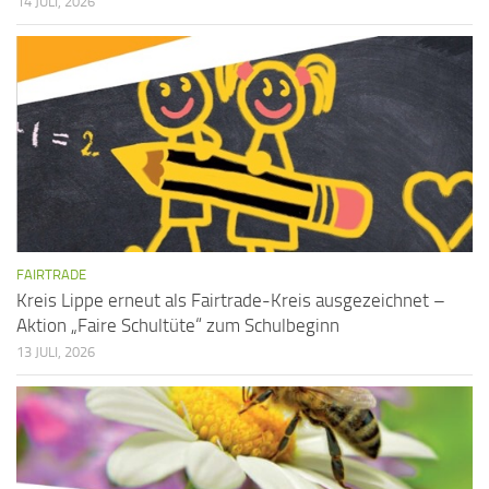
14 JULI, 2026
FAIRTRADE
Kreis Lippe erneut als Fairtrade-Kreis ausgezeichnet –
Aktion „Faire Schultüte“ zum Schulbeginn
13 JULI, 2026