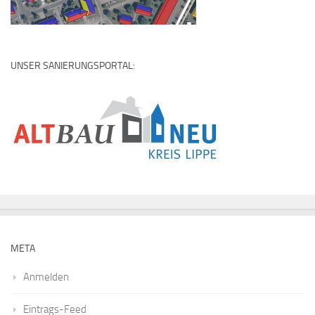
UNSER SANIERUNGSPORTAL:
META
Anmelden
Eintrags-Feed