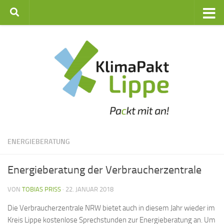
Zum Inhalt springen
ENERGIEBERATUNG
Energieberatung der Verbraucherzentrale
VON
TOBIAS PRISS
·
22. JANUAR 2018
Die Verbraucherzentrale NRW bietet auch in diesem Jahr wieder im
Kreis Lippe kostenlose Sprechstunden zur Energieberatung an. Um