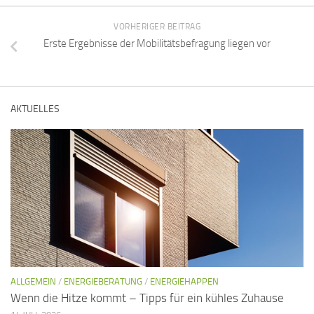
VORHERIGER BEITRAG
Erste Ergebnisse der Mobilitätsbefragung liegen vor
AKTUELLES
ALLGEMEIN
/
ENERGIEBERATUNG
/
ENERGIEHAPPEN
Wenn die Hitze kommt – Tipps für ein kühles Zuhause