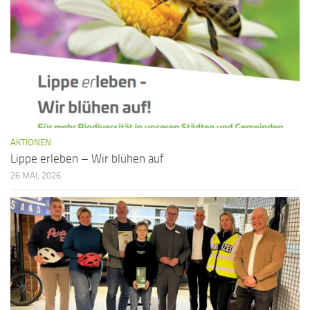
AKTIONEN
Lippe erleben – Wir blühen auf
26 MAI, 2026