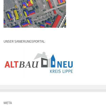
UNSER SANIERUNGSPORTAL:
META