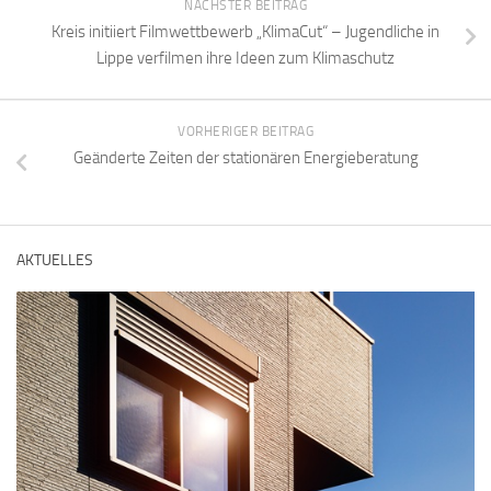
NÄCHSTER BEITRAG
Kreis initiiert Filmwettbewerb „KlimaCut“ – Jugendliche in
Lippe verfilmen ihre Ideen zum Klimaschutz
VORHERIGER BEITRAG
Geänderte Zeiten der stationären Energieberatung
AKTUELLES