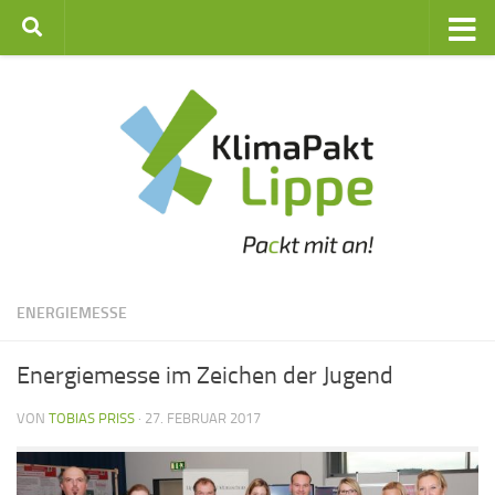
Zum Inhalt springen
ENERGIEMESSE
Energiemesse im Zeichen der Jugend
VON
TOBIAS PRISS
·
27. FEBRUAR 2017