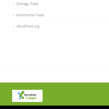
Eintrags-Feed
Kommentar-Feed
WordPress.org