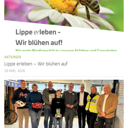
AKTIONEN
Lippe erleben – Wir blühen auf
26 MAI, 2026