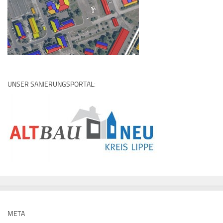
UNSER SANIERUNGSPORTAL:
META