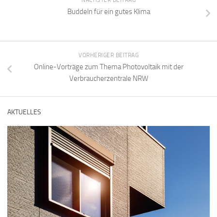
Buddeln für ein gutes Klima
VORHERIGER BEITRAG
Online-Vorträge zum Thema Photovoltaik mit der
Verbraucherzentrale NRW
AKTUELLES