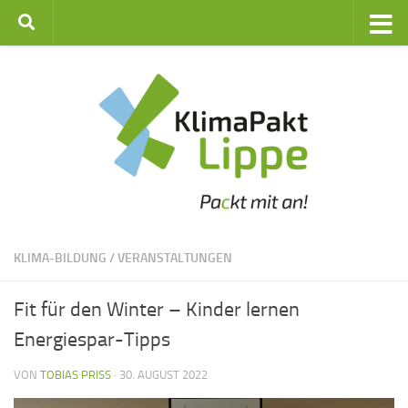
Zum Inhalt springen
KLIMA-BILDUNG
/
VERANSTALTUNGEN
Fit für den Winter – Kinder lernen
Energiespar-Tipps
VON
TOBIAS PRISS
·
30. AUGUST 2022