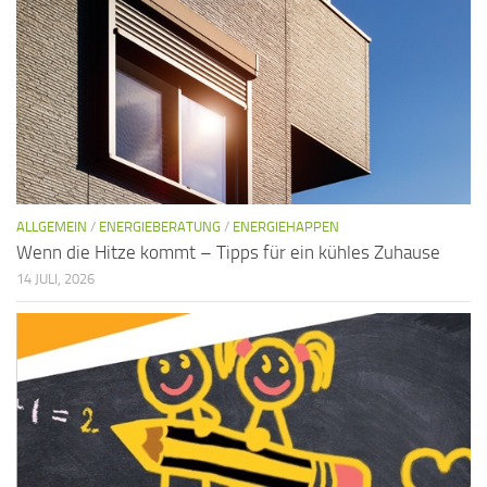
ALLGEMEIN
/
ENERGIEBERATUNG
/
ENERGIEHAPPEN
Wenn die Hitze kommt – Tipps für ein kühles Zuhause
14 JULI, 2026