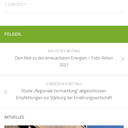
2. JUNI 2017
FOLGEN:
NÄCHSTER BEITRAG
Dein Klick zu den erneuerbaren Energien – Foto-Aktion
2021
VORHERIGER BEITRAG
Studie „Regionale Vermarktung“ abgeschlossen:
Empfehlungen zur Stärkung der Ernährungswirtschaft
AKTUELLES