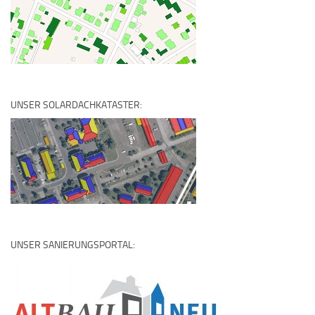
UNSER SOLARDACHKATASTER:
UNSER SANIERUNGSPORTAL: