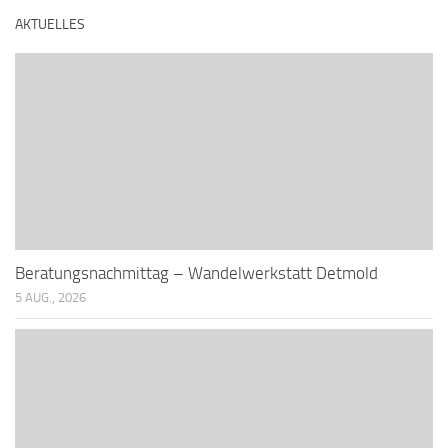
AKTUELLES
Beratungsnachmittag – Wandelwerkstatt Detmold
5 AUG., 2026