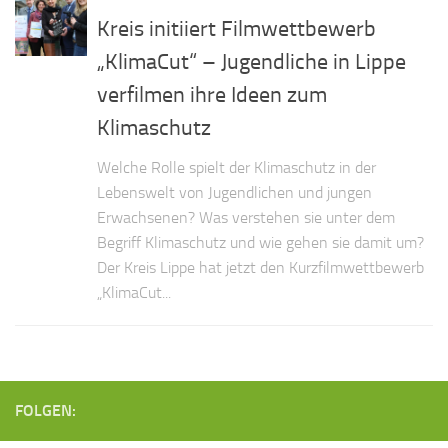
Kreis initiiert Filmwettbewerb
„KlimaCut“ – Jugendliche in Lippe
verfilmen ihre Ideen zum
Klimaschutz
Welche Rolle spielt der Klimaschutz in der
Lebenswelt von Jugendlichen und jungen
Erwachsenen? Was verstehen sie unter dem
Begriff Klimaschutz und wie gehen sie damit um?
Der Kreis Lippe hat jetzt den Kurzfilmwettbewerb
„KlimaCut...
FOLGEN: