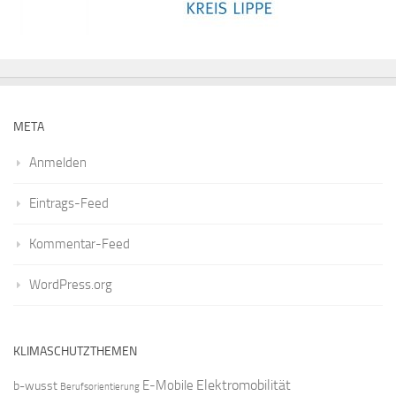
META
Anmelden
Eintrags-Feed
Kommentar-Feed
WordPress.org
KLIMASCHUTZTHEMEN
Elektromobilität
E-Mobile
b-wusst
Berufsorientierung