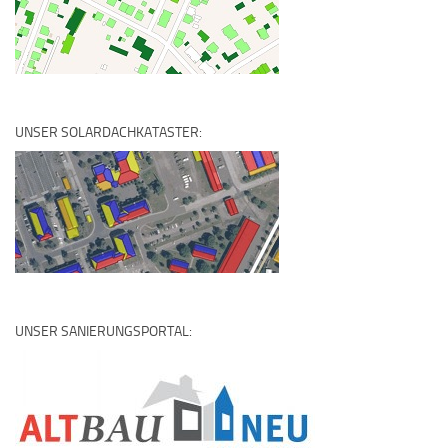
UNSER SOLARDACHKATASTER:
UNSER SANIERUNGSPORTAL: