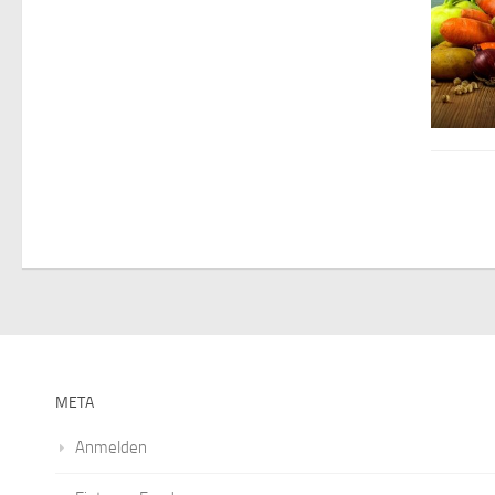
META
Anmelden