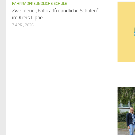
FAHRRADFREUNDLICHE SCHULE
Zwei neue „Fahrradfreundliche Schulen“
im Kreis Lippe
7 APR., 2026