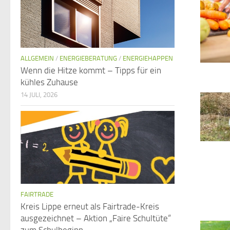
ALLGEMEIN
/
ENERGIEBERATUNG
/
ENERGIEHAPPEN
Wenn die Hitze kommt – Tipps für ein
kühles Zuhause
14 JULI, 2026
FAIRTRADE
Kreis Lippe erneut als Fairtrade-Kreis
ausgezeichnet – Aktion „Faire Schultüte“