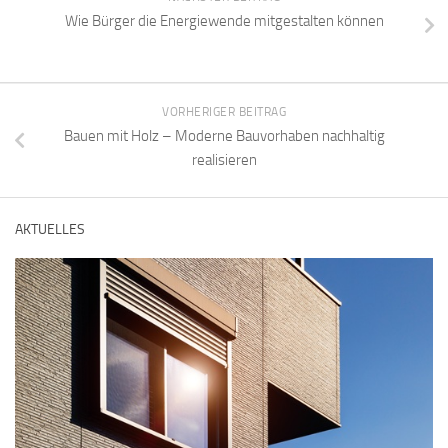
Wie Bürger die Energiewende mitgestalten können
VORHERIGER BEITRAG
Bauen mit Holz – Moderne Bauvorhaben nachhaltig
realisieren
AKTUELLES