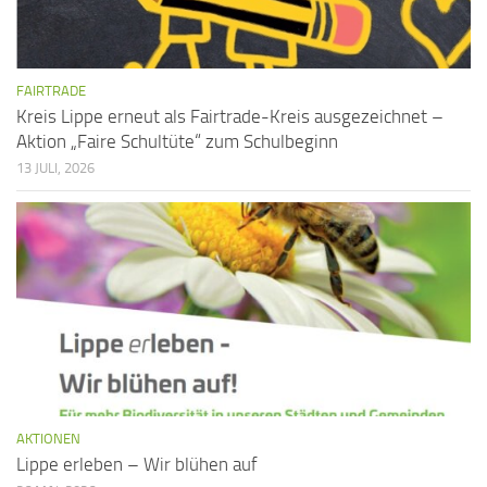
FAIRTRADE
Kreis Lippe erneut als Fairtrade-Kreis ausgezeichnet –
Aktion „Faire Schultüte“ zum Schulbeginn
13 JULI, 2026
AKTIONEN
Lippe erleben – Wir blühen auf