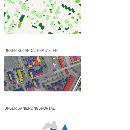
UNSER SOLARDACHKATASTER:
UNSER SANIERUNGSPORTAL: