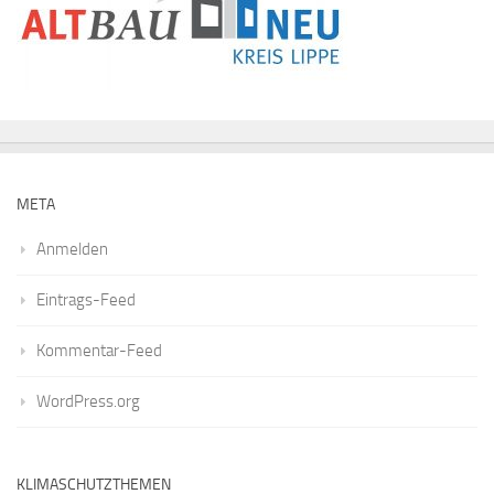
META
Anmelden
Eintrags-Feed
Kommentar-Feed
WordPress.org
KLIMASCHUTZTHEMEN