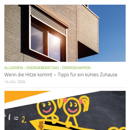
ALLGEMEIN
/
ENERGIEBERATUNG
/
ENERGIEHAPPEN
Wenn die Hitze kommt – Tipps für ein kühles Zuhause
14 JULI, 2026