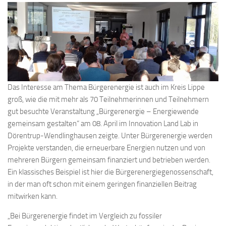
Das Interesse am Thema Bürgerenergie ist auch im Kreis Lippe
groß, wie die mit mehr als 70 Teilnehmerinnen und Teilnehmern
gut besuchte Veranstaltung „Bürgerenergie – Energiewende
gemeinsam gestalten“ am 08. April im Innovation Land Lab in
Dörentrup-Wendlinghausen zeigte. Unter Bürgerenergie werden
Projekte verstanden, die erneuerbare Energien nutzen und von
mehreren Bürgern gemeinsam finanziert und betrieben werden.
Ein klassisches Beispiel ist hier die Bürgerenergiegenossenschaft,
in der man oft schon mit einem geringen finanziellen Beitrag
mitwirken kann.
„Bei Bürgerenergie findet im Vergleich zu fossiler