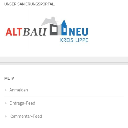
UNSER SANIERUNGSPORTAL:
META
Anmelden
Eintrags-Feed
Kommentar-Feed