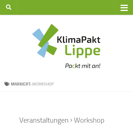
Zum Inhalt springen
MARKIERT:
WORKSHOP
Veranstaltungen
Workshop