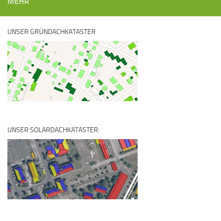
MEHR
UNSER GRÜNDACHKATASTER
UNSER SOLARDACHKATASTER: