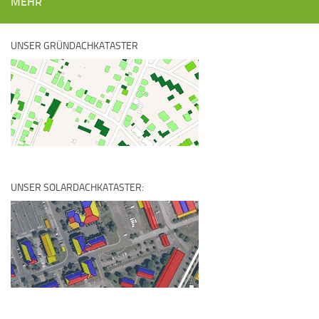
MEHR
UNSER GRÜNDACHKATASTER
UNSER SOLARDACHKATASTER: