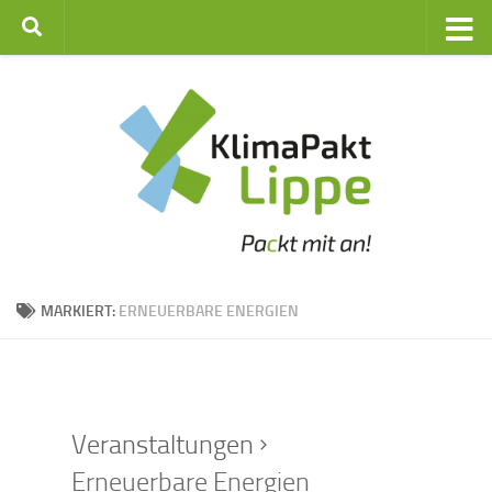
Zum Inhalt springen
MARKIERT:
ERNEUERBARE ENERGIEN
Veranstaltungen
Erneuerbare Energien