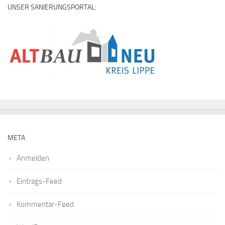
UNSER SANIERUNGSPORTAL:
META
Anmelden
Eintrags-Feed
Kommentar-Feed