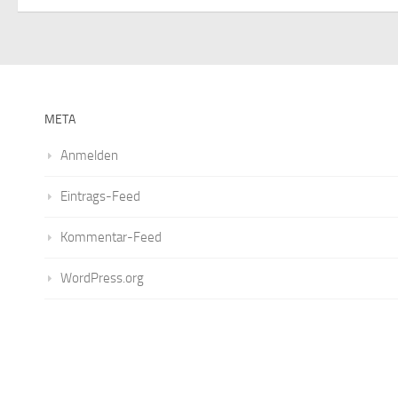
META
Anmelden
Eintrags-Feed
Kommentar-Feed
WordPress.org