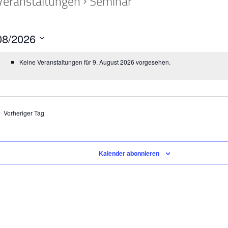
Veranstaltungen
Seminar
08/2026
m
Keine Veranstaltungen für 9. August 2026 vorgesehen.
n.
Vorheriger Tag
Kalender abonnieren