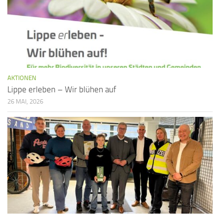
AKTIONEN
Lippe erleben – Wir blühen auf
26 MAI, 2026