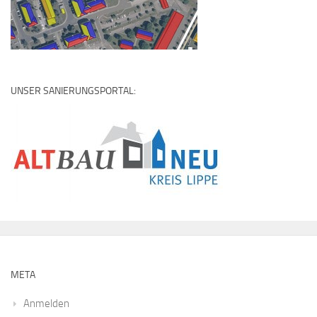
UNSER SANIERUNGSPORTAL:
META
Anmelden