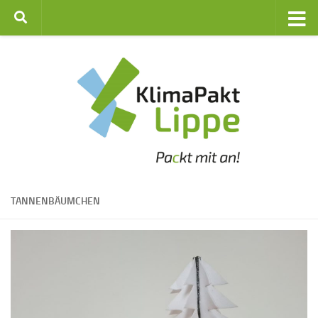
Zum Inhalt springen
TANNENBÄUMCHEN