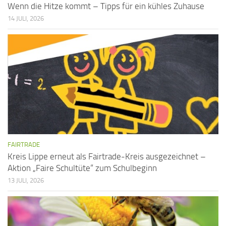
Wenn die Hitze kommt – Tipps für ein kühles Zuhause
14 JULI, 2026
FAIRTRADE
Kreis Lippe erneut als Fairtrade-Kreis ausgezeichnet –
Aktion „Faire Schultüte“ zum Schulbeginn
13 JULI, 2026