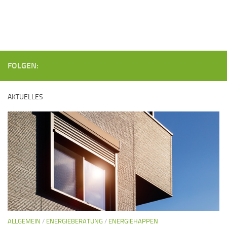
FOLGEN:
AKTUELLES
ALLGEMEIN
/
ENERGIEBERATUNG
/
ENERGIEHAPPEN