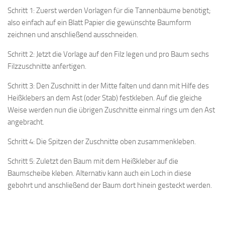
Schritt 1: Zuerst werden Vorlagen für die Tannenbäume benötigt;
also einfach auf ein Blatt Papier die gewünschte Baumform
zeichnen und anschließend ausschneiden.
Schritt 2: Jetzt die Vorlage auf den Filz legen und pro Baum sechs
Filzzuschnitte anfertigen.
Schritt 3: Den Zuschnitt in der Mitte falten und dann mit Hilfe des
Heißklebers an dem Ast (oder Stab) festkleben. Auf die gleiche
Weise werden nun die übrigen Zuschnitte einmal rings um den Ast
angebracht.
Schritt 4: Die Spitzen der Zuschnitte oben zusammenkleben.
Schritt 5: Zuletzt den Baum mit dem Heißkleber auf die
Baumscheibe kleben. Alternativ kann auch ein Loch in diese
gebohrt und anschließend der Baum dort hinein gesteckt werden.