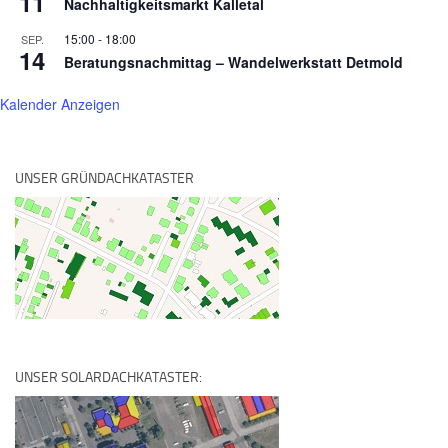
11
Nachhaltigkeitsmarkt Kalletal
15:00
-
18:00
SEP.
14
Beratungsnachmittag – Wandelwerkstatt Detmold
Kalender Anzeigen
UNSER GRÜNDACHKATASTER
UNSER SOLARDACHKATASTER: