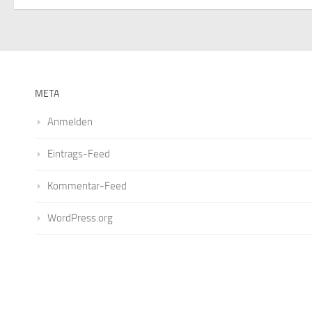
META
Anmelden
Eintrags-Feed
Kommentar-Feed
WordPress.org