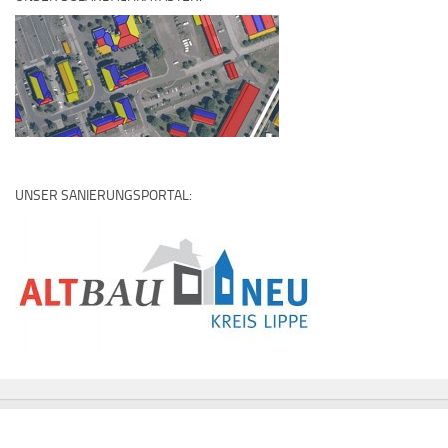
UNSER SANIERUNGSPORTAL: