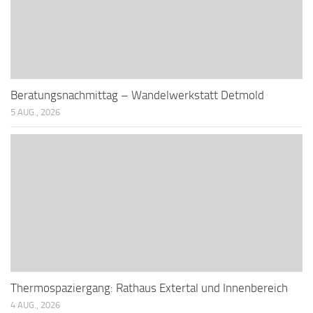
Beratungsnachmittag – Wandelwerkstatt Detmold
5 AUG., 2026
Thermospaziergang: Rathaus Extertal und Innenbereich
4 AUG., 2026