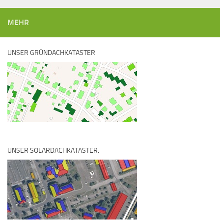
MEHR
UNSER GRÜNDACHKATASTER
UNSER SOLARDACHKATASTER: