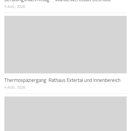
5 AUG., 2026
Thermospaziergang: Rathaus Extertal und Innenbereich
4 AUG., 2026