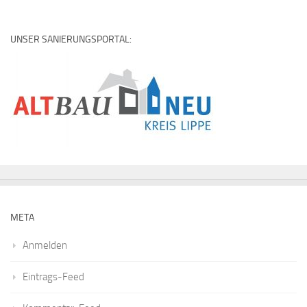
UNSER SANIERUNGSPORTAL:
META
Anmelden
Eintrags-Feed