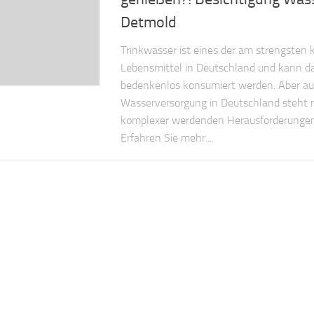
Detmold
Trinkwasser ist eines der am strengsten k
Lebensmittel in Deutschland und kann da
bedenkenlos konsumiert werden. Aber au
Wasserversorgung in Deutschland steht
komplexer werdenden Herausforderungen
Erfahren Sie mehr...