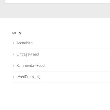
META
Anmelden
Eintrags-Feed
Kommentar-Feed
WordPress.org