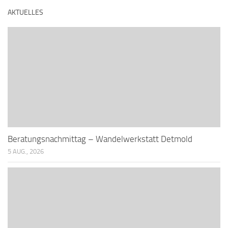
AKTUELLES
Beratungsnachmittag – Wandelwerkstatt Detmold
5 AUG., 2026