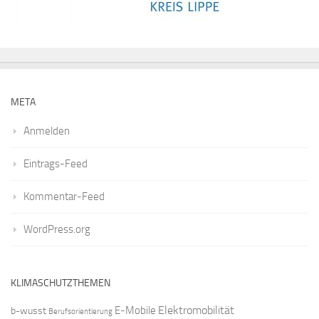
META
Anmelden
Eintrags-Feed
Kommentar-Feed
WordPress.org
KLIMASCHUTZTHEMEN
Elektromobilität
E-Mobile
b-wusst
Berufsorientierung