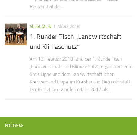
Bestandteil der...
ALLGEMEIN
1. MÄRZ 2018
1. Runder Tisch „Landwirtschaft
und Klimaschutz“
Am 13. Februar 2018 fand der 1. Runde Tisch
„Landwirtschaft und Klimaschutz“, organisiert vom
Kreis Lippe und dem Landwirtschaftlichen
Kreisverband Lippe, im Kreishaus in Detmold statt.
Der Kreis Lippe wurde im Jahr 2017 als...
FOLGEN: