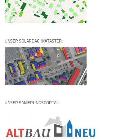
UNSER SOLARDACHKATASTER:
UNSER SANIERUNGSPORTAL: