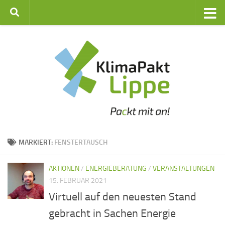
Zum Inhalt springen
MARKIERT:
FENSTERTAUSCH
AKTIONEN
/
ENERGIEBERATUNG
/
VERANSTALTUNGEN
15. FEBRUAR 2021
Virtuell auf den neuesten Stand
gebracht in Sachen Energie