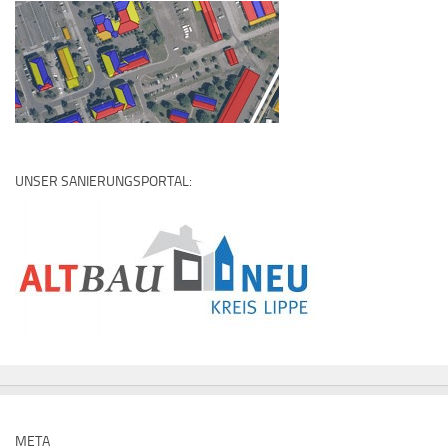
UNSER SANIERUNGSPORTAL:
META