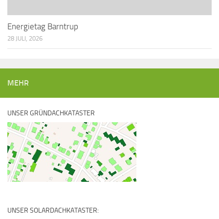
Energietag Barntrup
28 JULI, 2026
MEHR
UNSER GRÜNDACHKATASTER
UNSER SOLARDACHKATASTER: