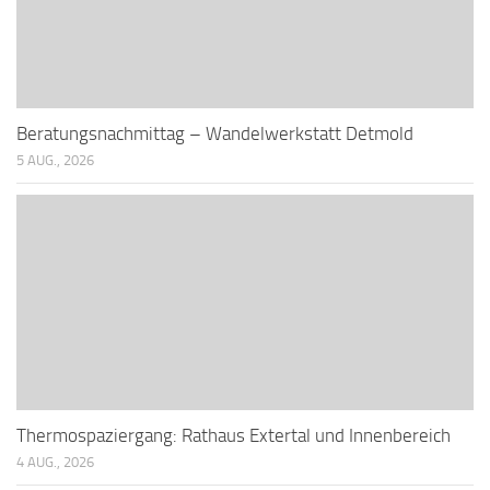
Beratungsnachmittag – Wandelwerkstatt Detmold
5 AUG., 2026
Thermospaziergang: Rathaus Extertal und Innenbereich
4 AUG., 2026