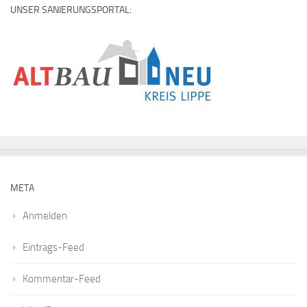
UNSER SANIERUNGSPORTAL:
META
Anmelden
Eintrags-Feed
Kommentar-Feed