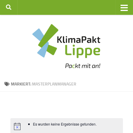
Zum Inhalt springen
MARKIERT:
MASTERPLANMANAGER
Es wurden keine Ergebnisse gefunden.