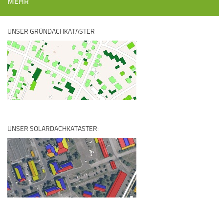
MEHR
UNSER GRÜNDACHKATASTER
UNSER SOLARDACHKATASTER: