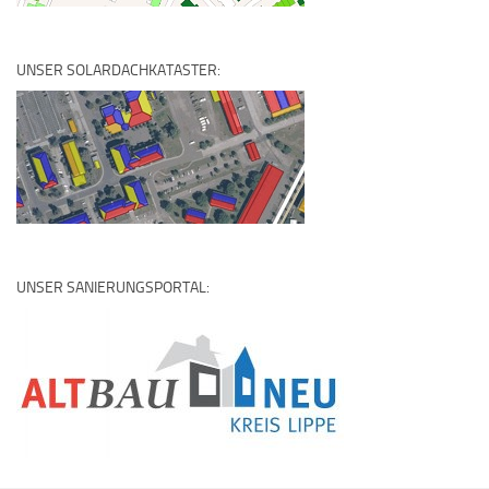
UNSER SOLARDACHKATASTER:
UNSER SANIERUNGSPORTAL: