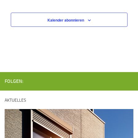
Kalender abonnieren
FOLGEN:
AKTUELLES