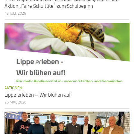
Aktion „Faire Schultüte“ zum Schulbeginn
13 JULI, 2026
AKTIONEN
Lippe erleben – Wir blühen auf
26 MAI, 2026