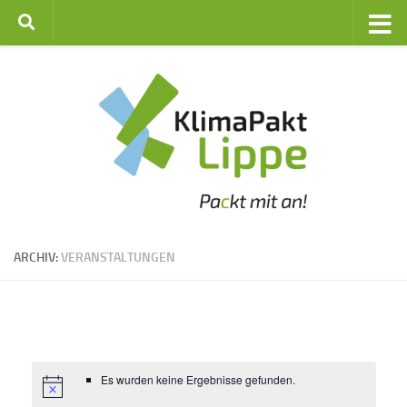
Zum Inhalt springen
ARCHIV:
VERANSTALTUNGEN
Es wurden keine Ergebnisse gefunden.