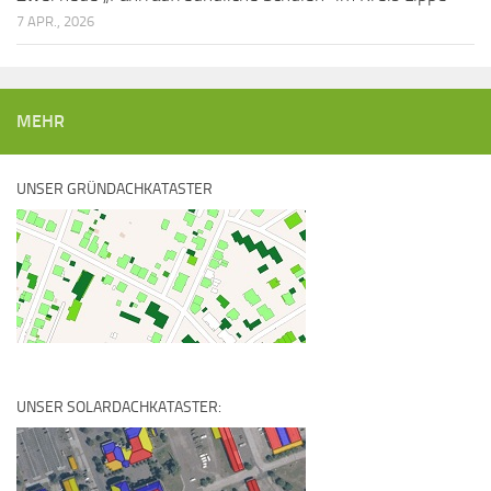
7 APR., 2026
MEHR
UNSER GRÜNDACHKATASTER
UNSER SOLARDACHKATASTER: