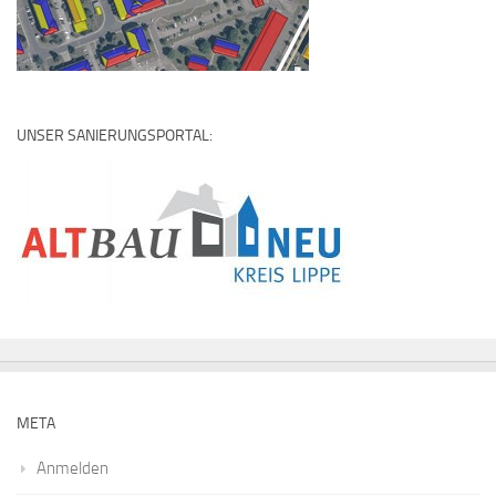
UNSER SANIERUNGSPORTAL:
META
Anmelden