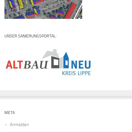
UNSER SANIERUNGSPORTAL:
META
Anmelden