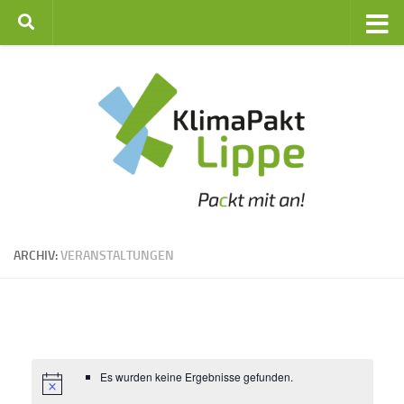
Zum Inhalt springen
ARCHIV:
VERANSTALTUNGEN
Es wurden keine Ergebnisse gefunden.