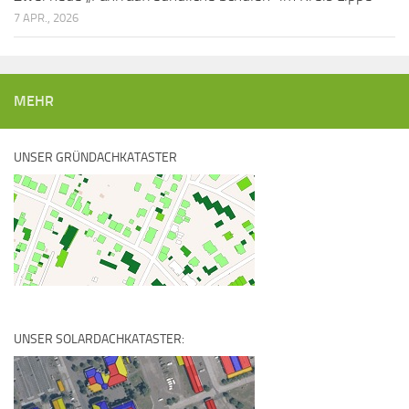
7 APR., 2026
MEHR
UNSER GRÜNDACHKATASTER
UNSER SOLARDACHKATASTER: