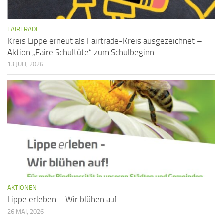
FAIRTRADE
Kreis Lippe erneut als Fairtrade-Kreis ausgezeichnet –
Aktion „Faire Schultüte“ zum Schulbeginn
13 JULI, 2026
AKTIONEN
Lippe erleben – Wir blühen auf
26 MAI, 2026