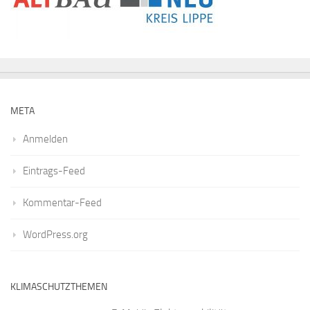
META
Anmelden
Eintrags-Feed
Kommentar-Feed
WordPress.org
KLIMASCHUTZTHEMEN