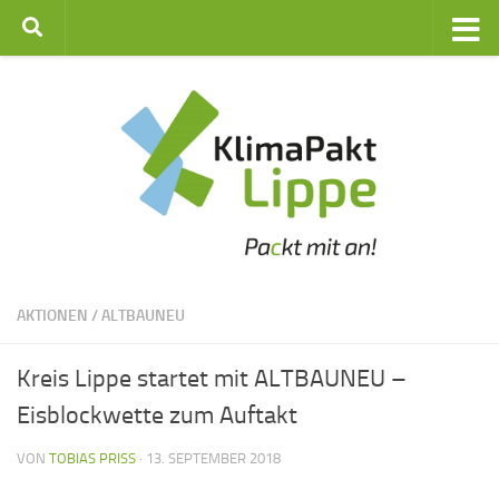
Zum Inhalt springen
AKTIONEN
/
ALTBAUNEU
Kreis Lippe startet mit ALTBAUNEU –
Eisblockwette zum Auftakt
VON
TOBIAS PRISS
·
13. SEPTEMBER 2018