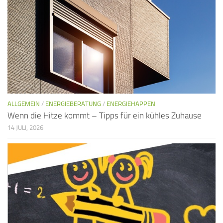
ALLGEMEIN
/
ENERGIEBERATUNG
/
ENERGIEHAPPEN
Wenn die Hitze kommt – Tipps für ein kühles Zuhause
14 JULI, 2026