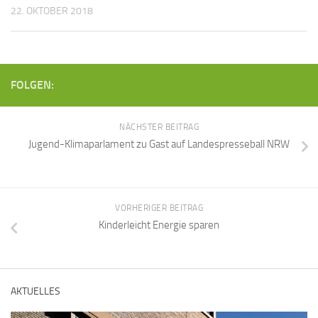
22. OKTOBER 2018
FOLGEN:
NÄCHSTER BEITRAG
Jugend-Klimaparlament zu Gast auf Landespresseball NRW
VORHERIGER BEITRAG
Kinderleicht Energie sparen
AKTUELLES