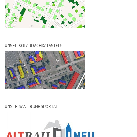
UNSER SOLARDACHKATASTER:
UNSER SANIERUNGSPORTAL: