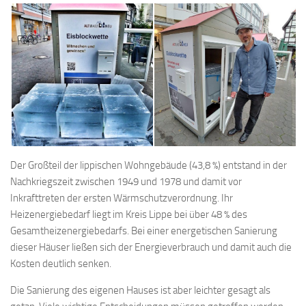
Der Großteil der lippischen Wohngebäude (43,8 %) entstand in der
Nachkriegszeit zwischen 1949 und 1978 und damit vor
Inkrafttreten der ersten Wärmschutzverordnung. Ihr
Heizenergiebedarf liegt im Kreis Lippe bei über 48 % des
Gesamtheizenergiebedarfs. Bei einer energetischen Sanierung
dieser Häuser ließen sich der Energieverbrauch und damit auch die
Kosten deutlich senken.
Die Sanierung des eigenen Hauses ist aber leichter gesagt als