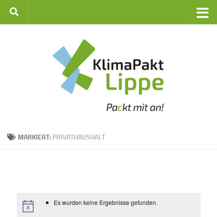
Zum Inhalt springen
MARKIERT:
PRIVATHAUSHALT
Es wurden keine Ergebnisse gefunden.