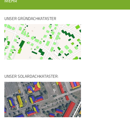
MEHR
UNSER GRÜNDACHKATASTER
UNSER SOLARDACHKATASTER: