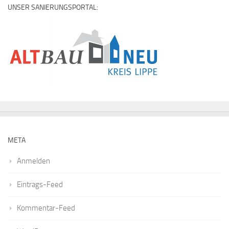
UNSER SANIERUNGSPORTAL:
META
Anmelden
Eintrags-Feed
Kommentar-Feed