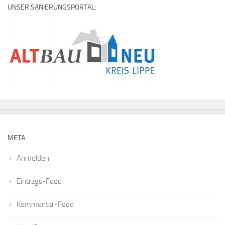
UNSER SANIERUNGSPORTAL:
META
Anmelden
Eintrags-Feed
Kommentar-Feed