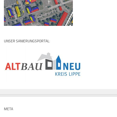
UNSER SANIERUNGSPORTAL:
META