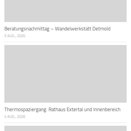
Beratungsnachmittag – Wandelwerkstatt Detmold
5 AUG., 2026
Thermospaziergang: Rathaus Extertal und Innenbereich
4 AUG., 2026