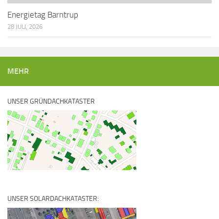
Energietag Barntrup
28 JULI, 2026
MEHR
UNSER GRÜNDACHKATASTER
UNSER SOLARDACHKATASTER: