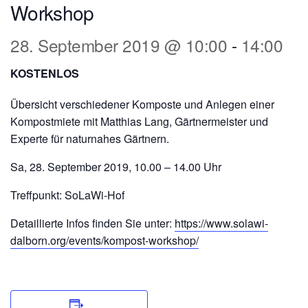
Workshop
28. September 2019 @ 10:00
-
14:00
KOSTENLOS
Übersicht verschiedener Komposte und Anlegen einer
Kompostmiete mit Matthias Lang, Gärtnermeister und
Experte für naturnahes Gärtnern.
Sa, 28. September 2019, 10.00 – 14.00 Uhr
Treffpunkt: SoLaWi-Hof
Detaillierte Infos finden Sie unter:
https://www.solawi-
dalborn.org/events/kompost-workshop/