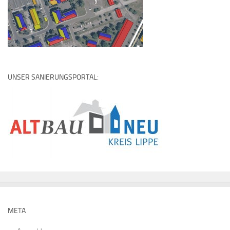
UNSER SANIERUNGSPORTAL:
META