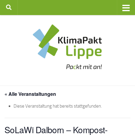
Zum Inhalt springen
« Alle Veranstaltungen
Diese Veranstaltung hat bereits stattgefunden.
SoLaWi Dalborn – Kompost-