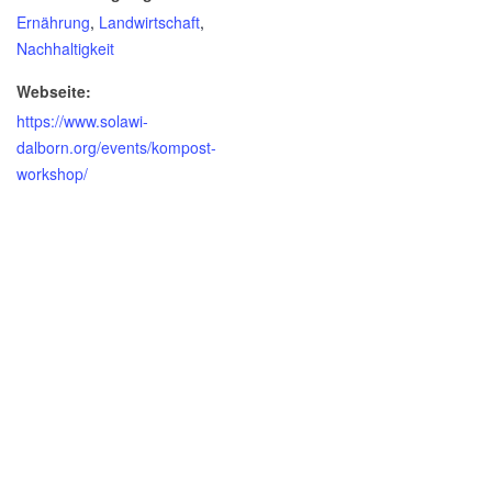
Ernährung
,
Landwirtschaft
,
Nachhaltigkeit
Webseite:
https://www.solawi-
dalborn.org/events/kompost-
workshop/