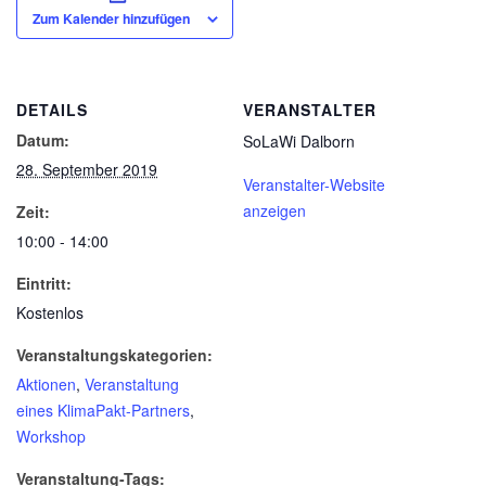
Zum Kalender hinzufügen
DETAILS
VERANSTALTER
Datum:
SoLaWi Dalborn
28. September 2019
Veranstalter-Website
anzeigen
Zeit:
10:00 - 14:00
Eintritt:
Kostenlos
Veranstaltungskategorien:
Aktionen
,
Veranstaltung
eines KlimaPakt-Partners
,
Workshop
Veranstaltung-Tags: