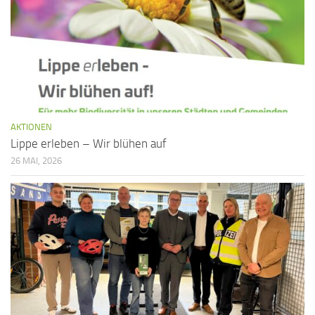
AKTIONEN
Lippe erleben – Wir blühen auf
26 MAI, 2026