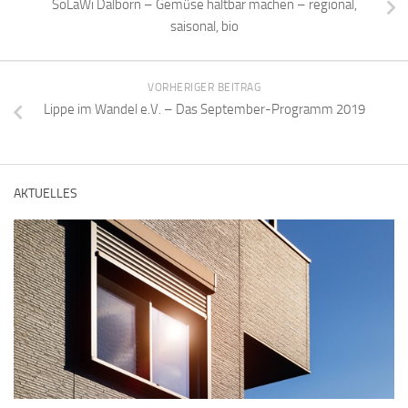
SoLaWi Dalborn – Gemüse haltbar machen – regional,
saisonal, bio
VORHERIGER BEITRAG
Lippe im Wandel e.V. – Das September-Programm 2019
AKTUELLES