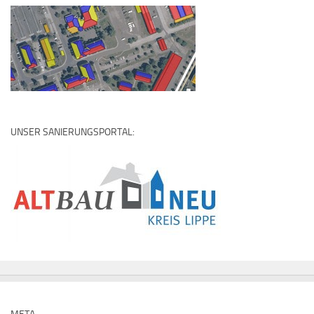
UNSER SANIERUNGSPORTAL: