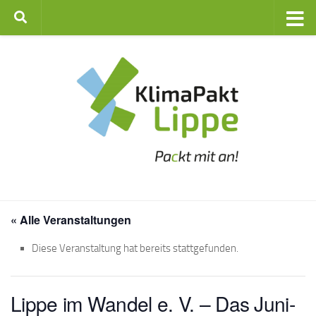
Zum Inhalt springen
« Alle Veranstaltungen
Diese Veranstaltung hat bereits stattgefunden.
Lippe im Wandel e. V. – Das Juni-