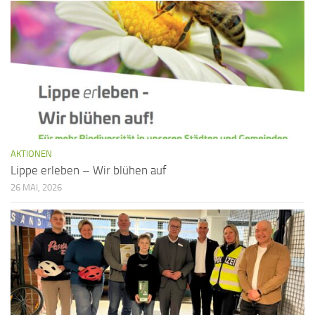
AKTIONEN
Lippe erleben – Wir blühen auf
26 MAI, 2026