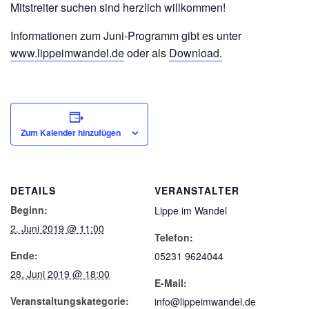
Mitstreiter suchen sind herzlich willkommen!
Informationen zum Juni-Programm gibt es unter
www.lippeimwandel.de
oder als
Download.
Zum Kalender hinzufügen
DETAILS
VERANSTALTER
Beginn:
Lippe im Wandel
2. Juni 2019 @ 11:00
Telefon:
Ende:
05231 9624044
28. Juni 2019 @ 18:00
E-Mail:
Veranstaltungskategorie:
info@lippeimwandel.de