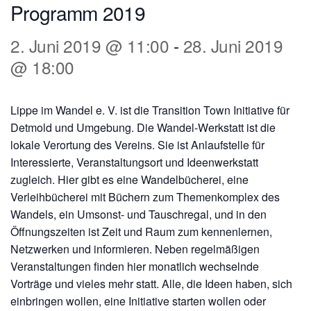
Programm 2019
2. Juni 2019 @ 11:00
-
28. Juni 2019
@ 18:00
Lippe im Wandel e. V. ist die Transition Town Initiative für
Detmold und Umgebung. Die Wandel-Werkstatt ist die
lokale Verortung des Vereins. Sie ist Anlaufstelle für
Interessierte, Veranstaltungsort und Ideenwerkstatt
zugleich. Hier gibt es eine Wandelbücherei, eine
Verleihbücherei mit Büchern zum Themenkomplex des
Wandels, ein Umsonst- und Tauschregal, und in den
Öffnungszeiten ist Zeit und Raum zum kennenlernen,
Netzwerken und informieren. Neben regelmäßigen
Veranstaltungen finden hier monatlich wechselnde
Vorträge und vieles mehr statt. Alle, die Ideen haben, sich
einbringen wollen, eine Initiative starten wollen oder