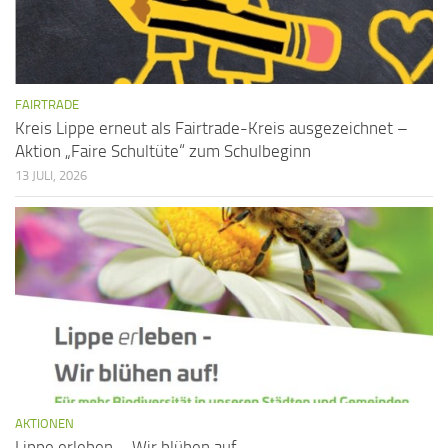
FAIRTRADE
Kreis Lippe erneut als Fairtrade-Kreis ausgezeichnet –
Aktion „Faire Schultüte“ zum Schulbeginn
13 JULI, 2026
AKTIONEN
Lippe erleben – Wir blühen auf