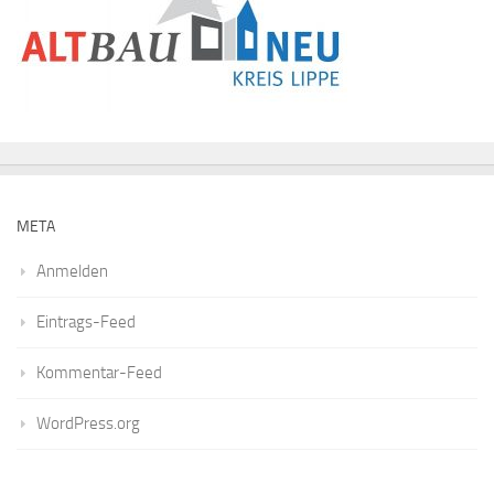
META
Anmelden
Eintrags-Feed
Kommentar-Feed
WordPress.org