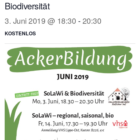
Biodiversität
3. Juni 2019 @ 18:30
-
20:30
KOSTENLOS