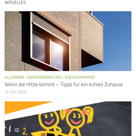
AKTUELLES
ALLGEMEIN
/
ENERGIEBERATUNG
/
ENERGIEHAPPEN
Wenn die Hitze kommt – Tipps für ein kühles Zuhause
14 JULI, 2026