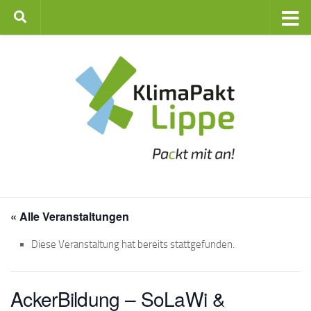
Zum Inhalt springen
« Alle Veranstaltungen
Diese Veranstaltung hat bereits stattgefunden.
AckerBildung – SoLaWi &