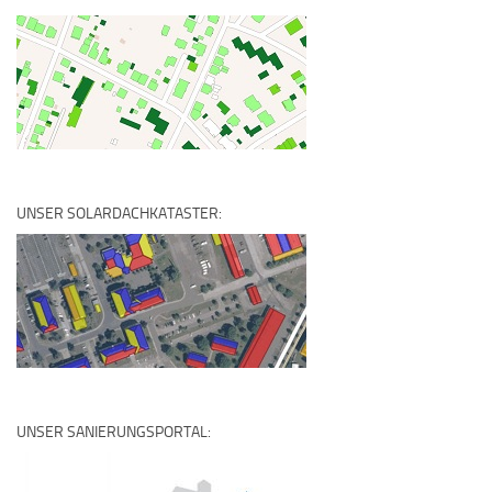
UNSER SOLARDACHKATASTER:
UNSER SANIERUNGSPORTAL: