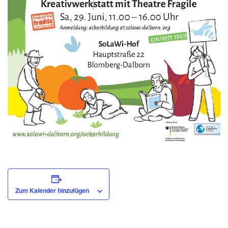
Zum Kalender hinzufügen