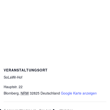
VERANSTALTUNGSORT
SoLaWi-Hof
Hauptstr. 22
Blomberg
,
NRW
32825
Deutschland
Google Karte anzeigen