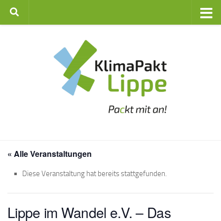
Zum Inhalt springen
« Alle Veranstaltungen
Diese Veranstaltung hat bereits stattgefunden.
Lippe im Wandel e.V. – Das