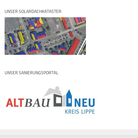
UNSER SOLARDACHKATASTER:
UNSER SANIERUNGSPORTAL: