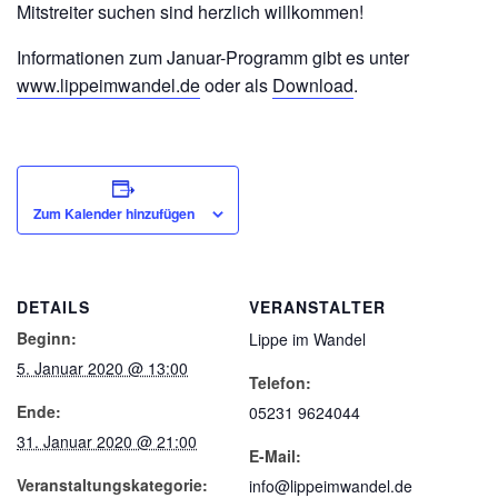
Mitstreiter suchen sind herzlich willkommen!
Informationen zum Januar-Programm gibt es unter
www.lippeimwandel.de
oder als
Download
.
Zum Kalender hinzufügen
DETAILS
VERANSTALTER
Beginn:
Lippe im Wandel
5. Januar 2020 @ 13:00
Telefon:
Ende:
05231 9624044
31. Januar 2020 @ 21:00
E-Mail:
Veranstaltungskategorie:
info@lippeimwandel.de