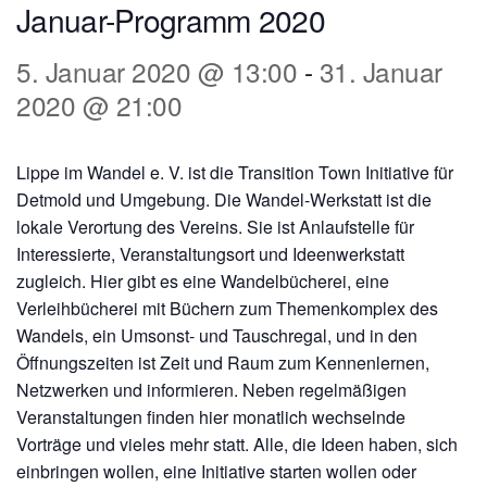
Januar-Programm 2020
5. Januar 2020 @ 13:00
-
31. Januar
2020 @ 21:00
Lippe im Wandel e. V. ist die Transition Town Initiative für
Detmold und Umgebung. Die Wandel-Werkstatt ist die
lokale Verortung des Vereins. Sie ist Anlaufstelle für
Interessierte, Veranstaltungsort und Ideenwerkstatt
zugleich. Hier gibt es eine Wandelbücherei, eine
Verleihbücherei mit Büchern zum Themenkomplex des
Wandels, ein Umsonst- und Tauschregal, und in den
Öffnungszeiten ist Zeit und Raum zum Kennenlernen,
Netzwerken und informieren. Neben regelmäßigen
Veranstaltungen finden hier monatlich wechselnde
Vorträge und vieles mehr statt. Alle, die Ideen haben, sich
einbringen wollen, eine Initiative starten wollen oder