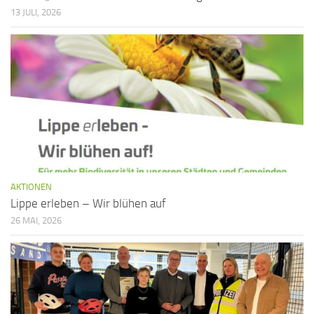
13 JULI, 2026
AKTIONEN
Lippe erleben – Wir blühen auf
26 MAI, 2026