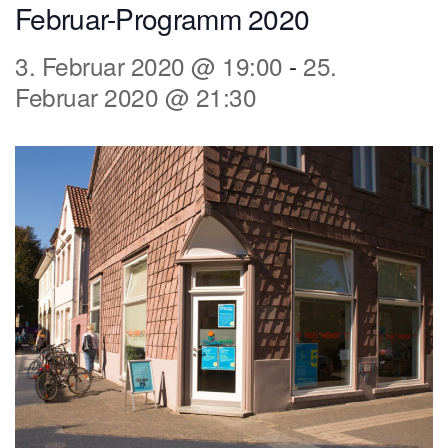
Februar-Programm 2020
3. Februar 2020 @ 19:00
-
25.
Februar 2020 @ 21:30