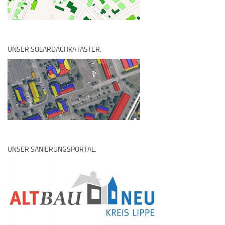
UNSER SOLARDACHKATASTER:
UNSER SANIERUNGSPORTAL: