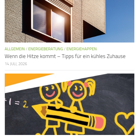
ALLGEMEIN
/
ENERGIEBERATUNG
/
ENERGIEHAPPEN
Wenn die Hitze kommt – Tipps für ein kühles Zuhause
14 JULI, 2026