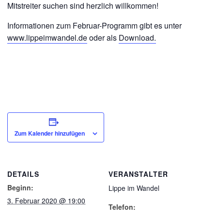
Mitstreiter suchen sind herzlich willkommen!
Informationen zum Februar-Programm gibt es unter
www.lippeimwandel.de
oder als
Download.
Zum Kalender hinzufügen
DETAILS
VERANSTALTER
Beginn:
Lippe im Wandel
3. Februar 2020 @ 19:00
Telefon: