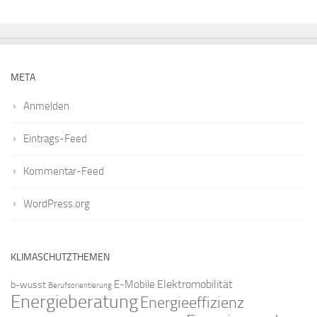
META
Anmelden
Eintrags-Feed
Kommentar-Feed
WordPress.org
KLIMASCHUTZTHEMEN
Elektromobilität
E-Mobile
b-wusst
Berufsorientierung
Energieberatung
Energieeffizienz