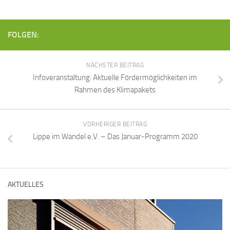
FOLGEN:
NÄCHSTER BEITRAG
Infoveranstaltung: Aktuelle Fördermöglichkeiten im
Rahmen des Klimapakets
VORHERIGER BEITRAG
Lippe im Wandel e.V. – Das Januar-Programm 2020
AKTUELLES