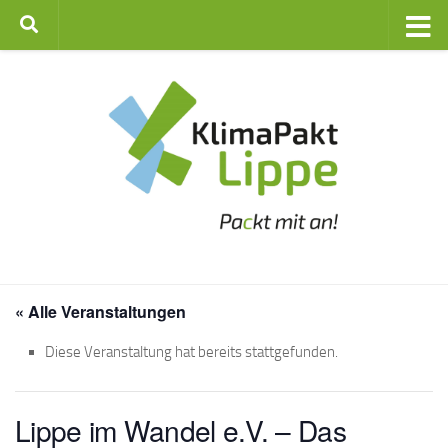
Zum Inhalt springen
« Alle Veranstaltungen
Diese Veranstaltung hat bereits stattgefunden.
Lippe im Wandel e.V. – Das