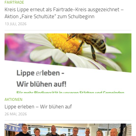
FAIRTRADE
Kreis Lippe erneut als Fairtrade-Kreis ausgezeichnet –
Aktion „Faire Schultüte“ zum Schulbeginn
13 JULI, 2026
AKTIONEN
Lippe erleben – Wir blühen auf
26 MAI, 2026