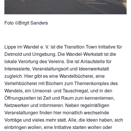
Foto ©Birgit Sanders
Lippe im Wandel e. V. ist die Transition Town Initiative für
Detmold und Umgebung. Die Wandel-Werkstatt ist die
lokale Verortung des Vereins. Sie ist Anlaufstelle für
Interessierte, Veranstaltungsort und Ideenwerkstatt
zugleich. Hier gibt es eine Wandelbücherei, eine
Verleihbücherei mit Büchern zum Themenkomplex des
Wandels, ein Umsonst- und Tauschregal, und in den
Öffnungszeiten ist Zeit und Raum zum kennenlernen,
Netzwerken und informieren. Neben regelmäßigen
Veranstaltungen finden hier monatlich wechselnde
Vorträge und vieles mehr statt. Alle, die Ideen haben, sich
einbringen wollen, eine Initiative starten wollen oder