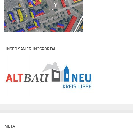
UNSER SANIERUNGSPORTAL:
META