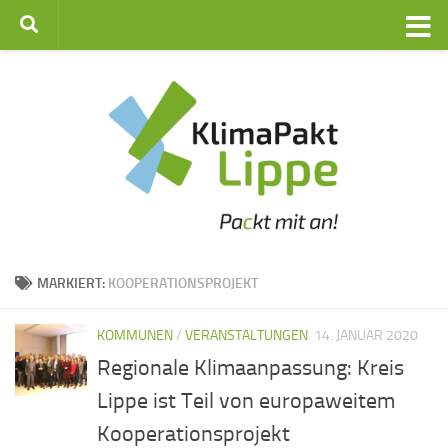
Zum Inhalt springen
MARKIERT:
KOOPERATIONSPROJEKT
KOMMUNEN
/
VERANSTALTUNGEN
14. JANUAR 2020
Regionale Klimaanpassung: Kreis
Lippe ist Teil von europaweitem
Kooperationsprojekt