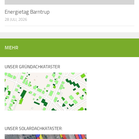
Energietag Barntrup
28 JULI, 2026
MEHR
UNSER GRÜNDACHKATASTER
UNSER SOLARDACHKATASTER: