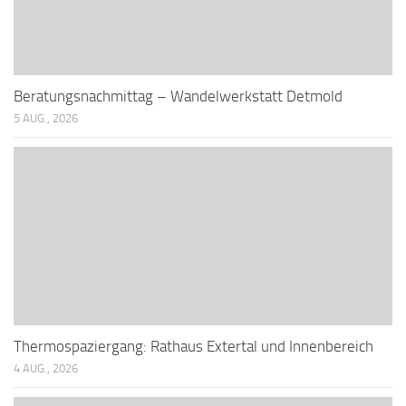
Beratungsnachmittag – Wandelwerkstatt Detmold
5 AUG., 2026
Thermospaziergang: Rathaus Extertal und Innenbereich
4 AUG., 2026