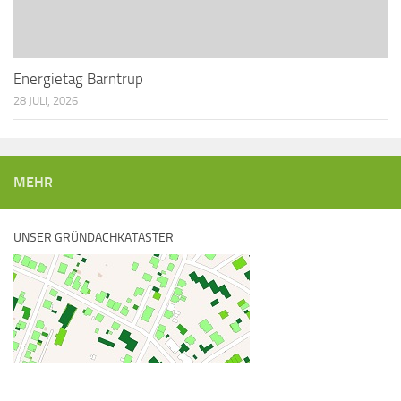
Energietag Barntrup
28 JULI, 2026
MEHR
UNSER GRÜNDACHKATASTER