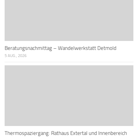
Beratungsnachmittag – Wandelwerkstatt Detmold
5 AUG., 2026
Thermospaziergang: Rathaus Extertal und Innenbereich