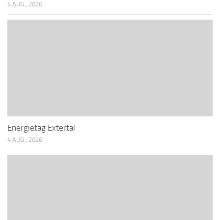
4 AUG., 2026
Energietag Extertal
4 AUG., 2026