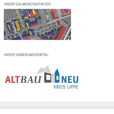
UNSER SOLARDACHKATASTER:
UNSER SANIERUNGSPORTAL: