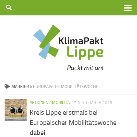
Zum Inhalt springen
MARKIERT:
EUROPÄISCHE MOBILITÄTSWOCHE
AKTIONEN
/
MOBILITÄT
7. SEPTEMBER 2023
Kreis Lippe erstmals bei
Europäischer Mobilitätswoche
dabei