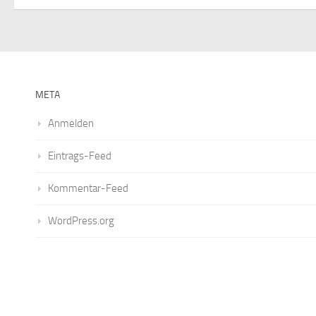
META
Anmelden
Eintrags-Feed
Kommentar-Feed
WordPress.org