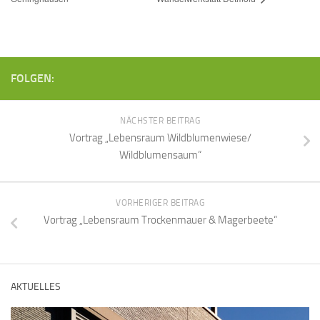
FOLGEN:
NÄCHSTER BEITRAG
Vortrag „Lebensraum Wildblumenwiese/
Wildblumensaum“
VORHERIGER BEITRAG
Vortrag „Lebensraum Trockenmauer & Magerbeete“
AKTUELLES