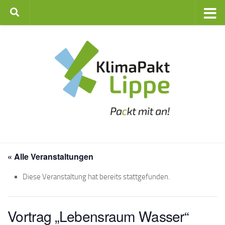
Zum Inhalt springen
« Alle Veranstaltungen
Diese Veranstaltung hat bereits stattgefunden.
Vortrag „Lebensraum Wasser“