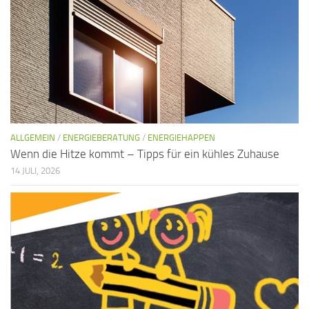
ALLGEMEIN
/
ENERGIEBERATUNG
/
ENERGIEHAPPEN
Wenn die Hitze kommt – Tipps für ein kühles Zuhause
14 JULI, 2026