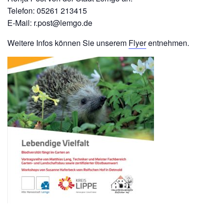
Telefon: 05261 213415
E-Mail: r.post@lemgo.de
Weitere Infos können Sie unserem
Flyer
entnehmen.