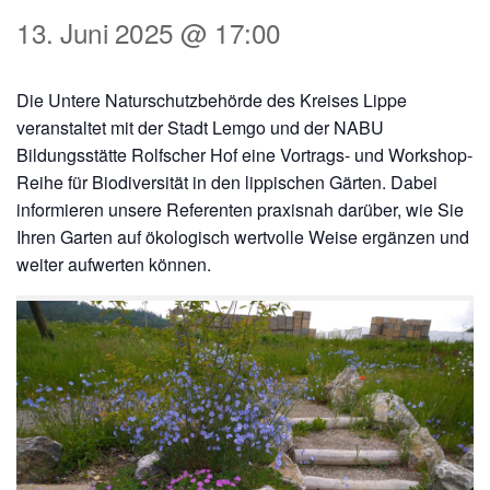
13. Juni 2025 @ 17:00
Die Untere Naturschutzbehörde des Kreises Lippe
veranstaltet mit der Stadt Lemgo und der NABU
Bildungsstätte Rolfscher Hof eine Vortrags- und Workshop-
Reihe für Biodiversität in den lippischen Gärten. Dabei
informieren unsere Referenten praxisnah darüber, wie Sie
Ihren Garten auf ökologisch wertvolle Weise ergänzen und
weiter aufwerten können.