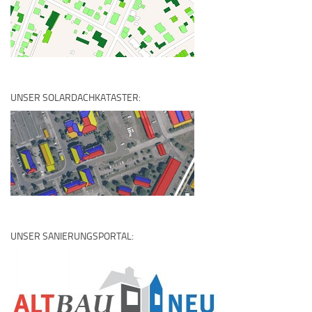
UNSER SOLARDACHKATASTER:
UNSER SANIERUNGSPORTAL: