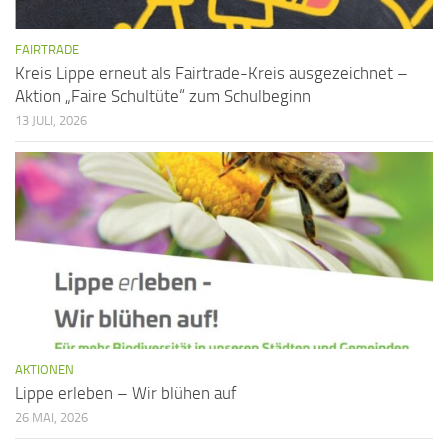
FAIRTRADE
Kreis Lippe erneut als Fairtrade-Kreis ausgezeichnet –
Aktion „Faire Schultüte“ zum Schulbeginn
13 JULI, 2026
AKTIONEN
Lippe erleben – Wir blühen auf
26 MAI, 2026