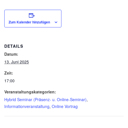
Zum Kalender hinzufügen
DETAILS
Datum:
13. Juni 2025
Zeit:
17:00
Veranstaltungskategorien:
Hybrid Seminar (Präsenz- u. Online-Seminar)
,
Informationveranstaltung
,
Online Vortrag