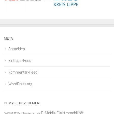
META
Anmelden
Eintrags-Feed
Kommentar-Feed
WordPress.org
KLIMASCHUTZTHEMEN
Elektromobilität
E-Mobile
b-wusst
Berufsorientierung